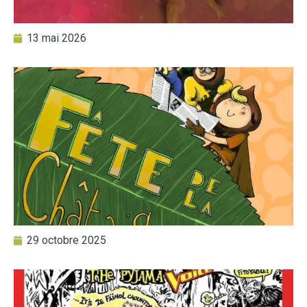
13 mai 2026
29 octobre 2025