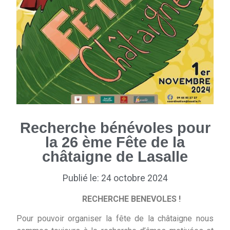
Recherche bénévoles pour
la 26 ème Fête de la
châtaigne de Lasalle
Publié le: 24 octobre 2024
RECHERCHE BENEVOLES !
Pour pouvoir organiser la fête de la châtaigne nous