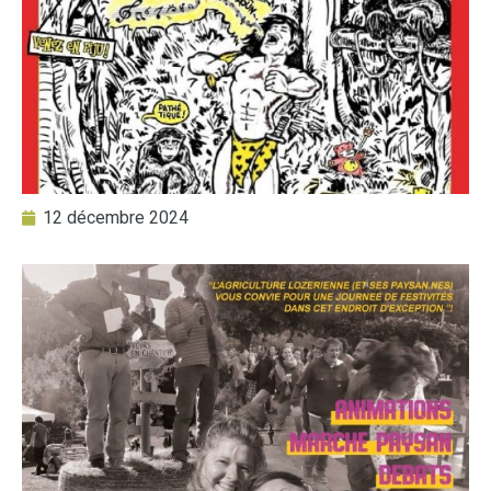
12 décembre 2024