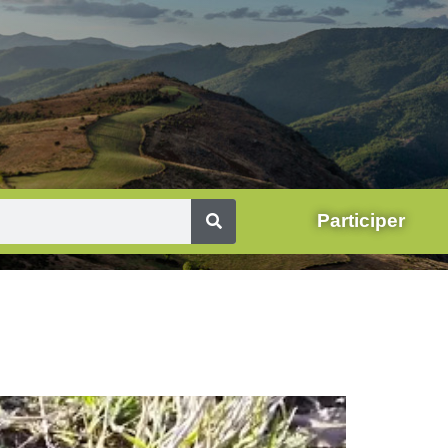
Participer